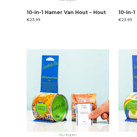
10-in-1 Hamer Van Hout – Hout
10-in-
€
23.99
€
23.99
Nu Kopen