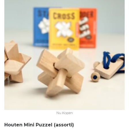
Nu Kopen
Houten Mini Puzzel (assorti)