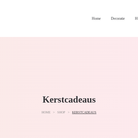
Home
Decoratie
H
Kerstcadeaus
HOME
>
SHOP
>
KERSTCADEAUS