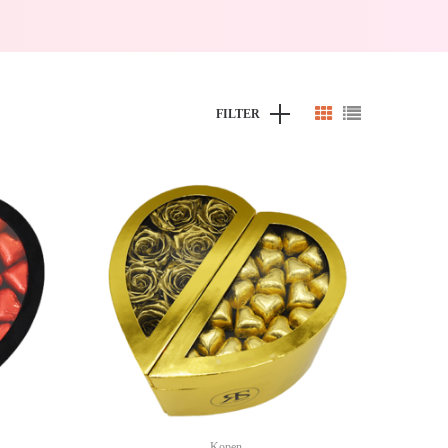
FILTER
Kopen