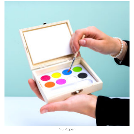
Nu Kopen