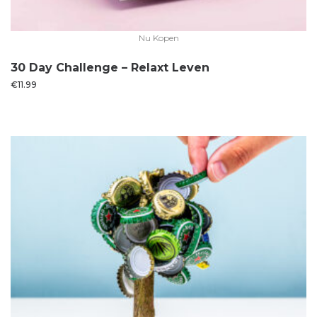
Nu Kopen
30 Day Challenge – Relaxt Leven
€
11.99