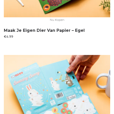
Nu Kopen
Maak Je Eigen Dier Van Papier – Egel
€
4.99