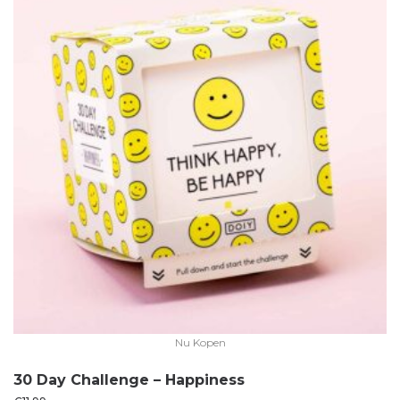
Nu Kopen
30 Day Challenge – Happiness