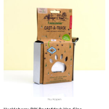
Nu Kopen