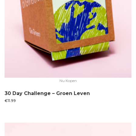
Nu Kopen
30 Day Challenge – Groen Leven
€
11.99