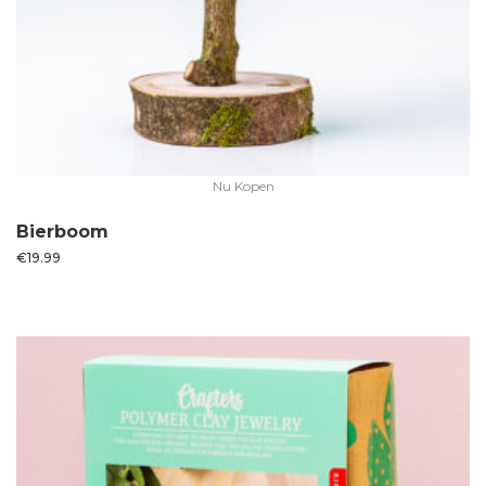
Nu Kopen
Bierboom
€
19.99