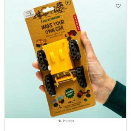
Nu Kopen