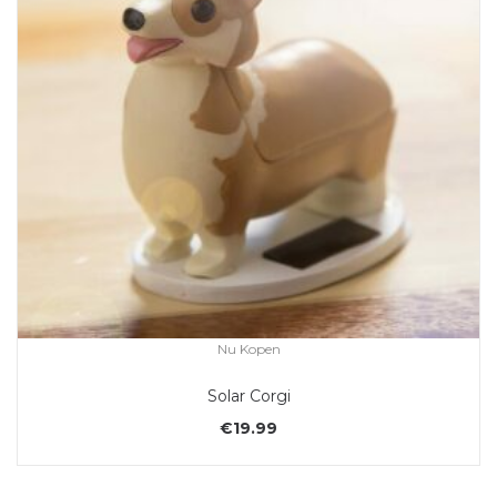
Nu Kopen
Solar Corgi
€
19.99