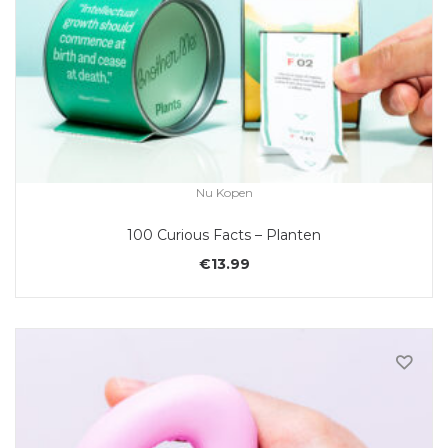
Nu Kopen
100 Curious Facts – Planten
€
13.99