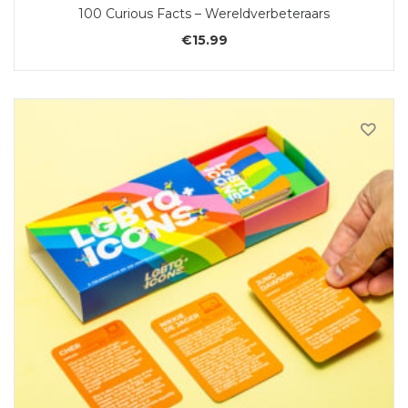
100 Curious Facts – Wereldverbeteraars
€
15.99