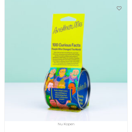
Nu Kopen