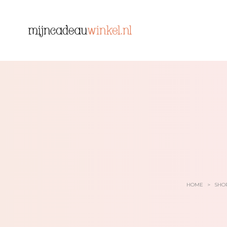
HOME
>
SHO