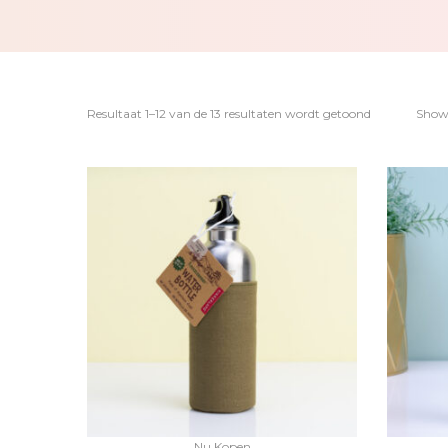
Resultaat 1–12 van de 13 resultaten wordt getoond
Sho
Nu Kopen