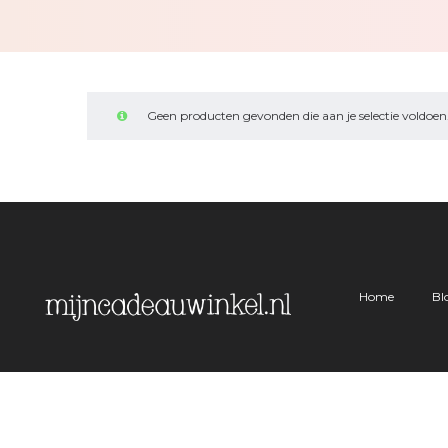
Geen producten gevonden die aan je selectie voldoen
Home
Bl