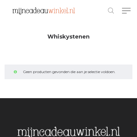
Whiskystenen
Geen producten gevonden die aan je selectie voldoen.