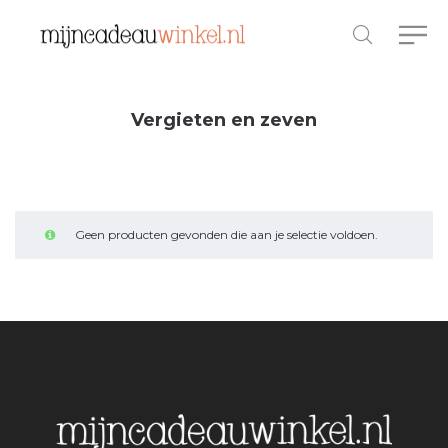
Vergieten en zeven
Geen producten gevonden die aan je selectie voldoen.