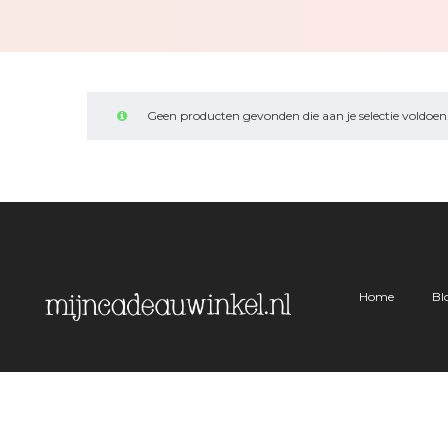
Geen producten gevonden die aan je selectie voldoen
Home
Bl