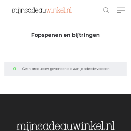
Fopspenen en bijtringen
Geen producten gevonden die aan je selectie voldoen.