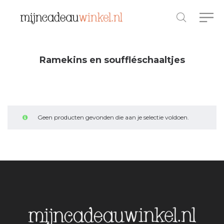
Ramekins en souffléschaaltjes
Geen producten gevonden die aan je selectie voldoen.