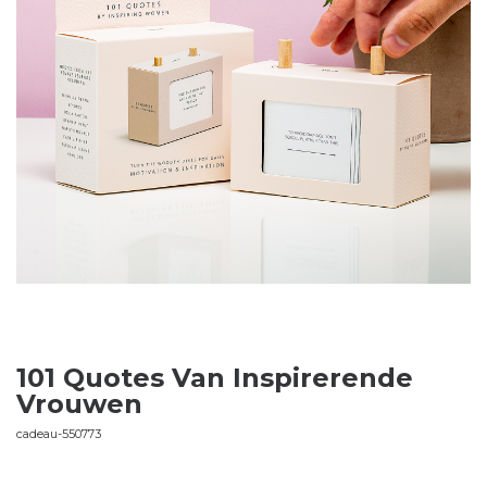
101 Quotes Van Inspirerende
Vrouwen
cadeau-550773