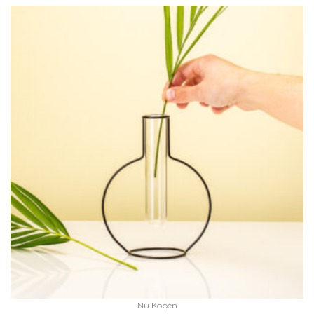
Nu Kopen