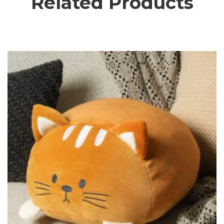
Related Products