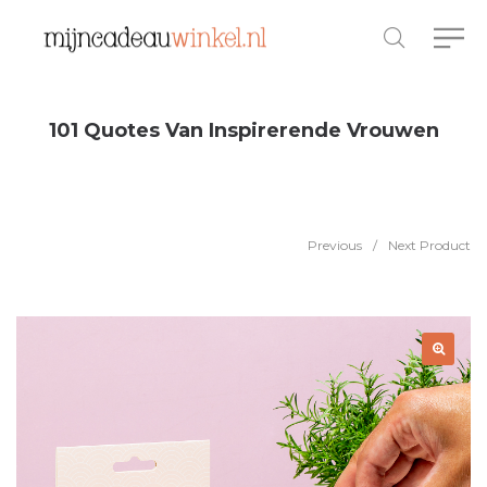
101 Quotes Van Inspirerende Vrouwen
Previous
/
Next Product