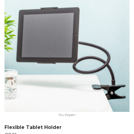
Nu Kopen
Flexible Tablet Holder