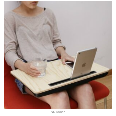
Nu Kopen