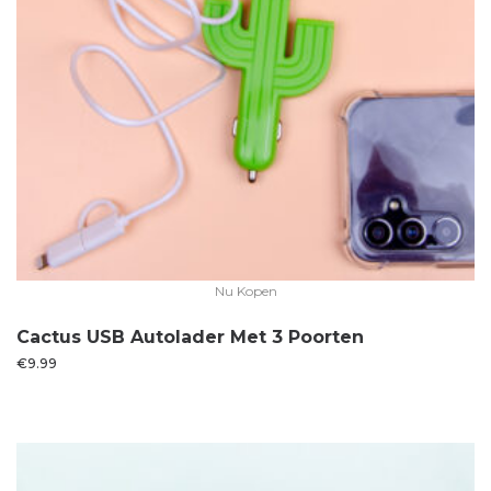
Nu Kopen
Cactus USB Autolader Met 3 Poorten
€
9.99