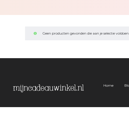
Geen producten gevonden die aan je selectie voldoen
Home
Bl