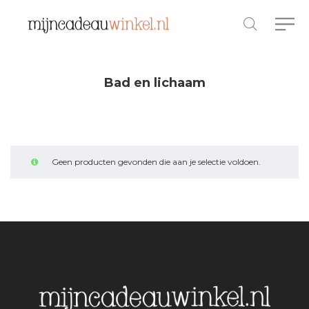
Bad en lichaam
Geen producten gevonden die aan je selectie voldoen.