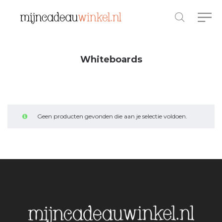
Whiteboards
Geen producten gevonden die aan je selectie voldoen.