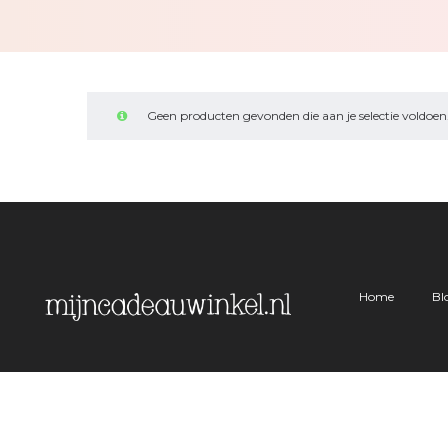
Geen producten gevonden die aan je selectie voldoen
Home
Bl