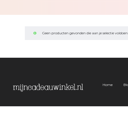
Geen producten gevonden die aan je selectie voldoen
Home
Bl