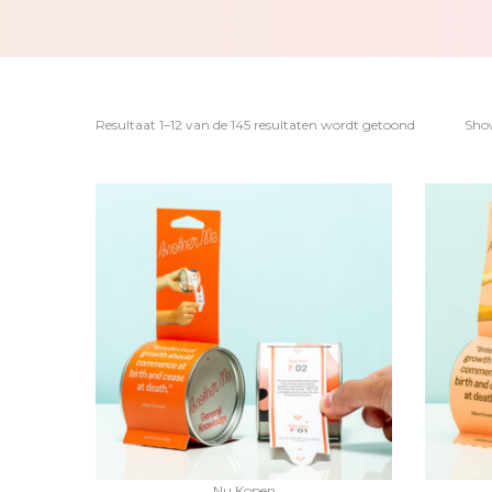
Resultaat 1–12 van de 145 resultaten wordt getoond
Sho
Nu Kopen