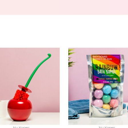
Nu Kopen
Nu Kopen