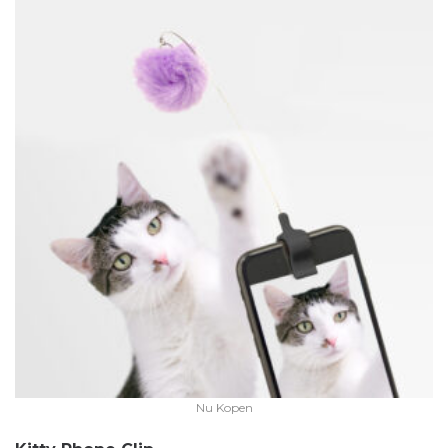
Nu Kopen