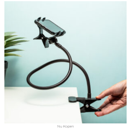
Nu Kopen