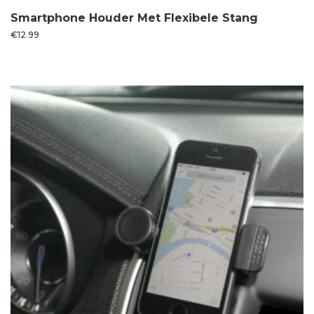
Smartphone Houder Met Flexibele Stang
€
12.99