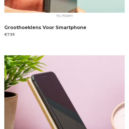
Nu Kopen
Groothoeklens Voor Smartphone
€
7.99