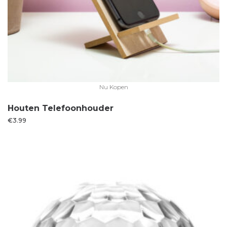
Nu Kopen
Houten Telefoonhouder
€
3.99