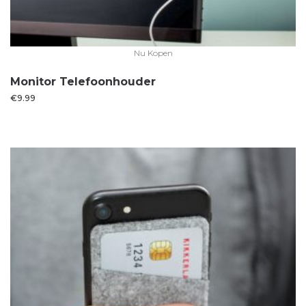
Nu Kopen
Monitor Telefoonhouder
€
9.99