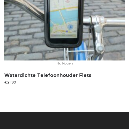
Nu Kopen
Waterdichte Telefoonhouder Fiets
€
21.99