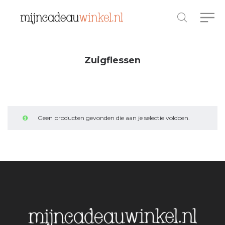
Zuigflessen
Geen producten gevonden die aan je selectie voldoen.