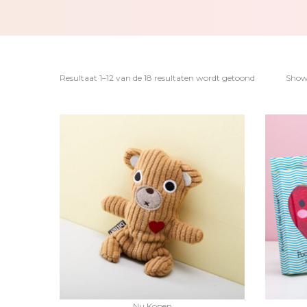
Resultaat 1–12 van de 18 resultaten wordt getoond
Sho
Nu Kopen