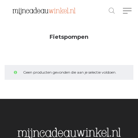
Fietspompen
Geen producten gevonden die aan je selectie voldoen.