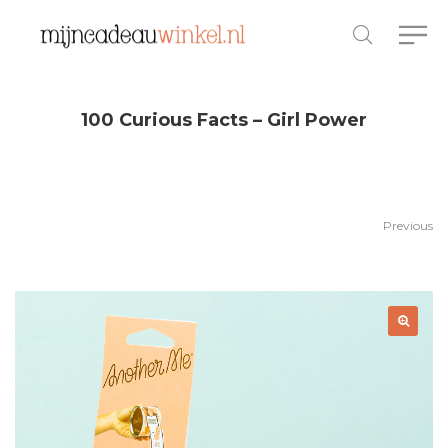
100 Curious Facts – Girl Power
Previous