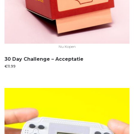
Nu Kopen
30 Day Challenge – Acceptatie
€
11.99