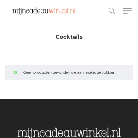
Cocktails
Geen producten gevonden die aan je selectie voldoen.