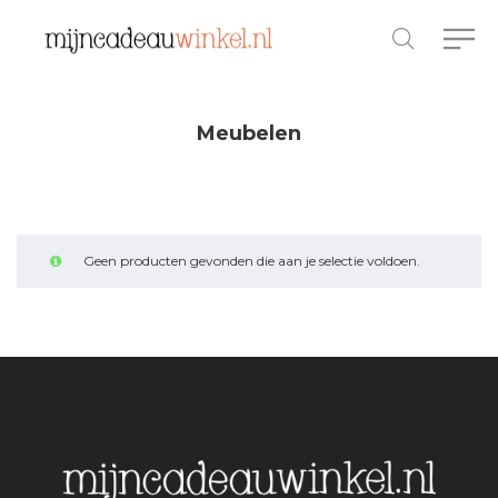
Meubelen
Geen producten gevonden die aan je selectie voldoen.