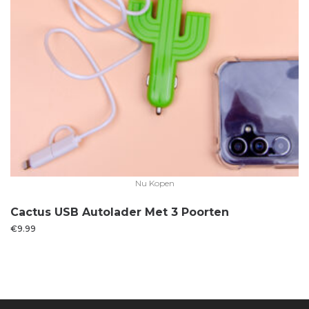
Nu Kopen
Cactus USB Autolader Met 3 Poorten
€
9.99