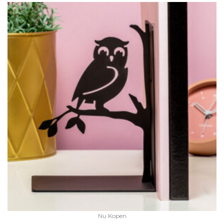
Nu Kopen