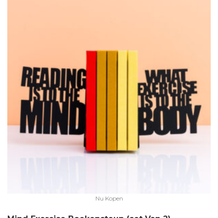
Nu Kopen