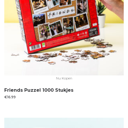
Nu Kopen
Friends Puzzel 1000 Stukjes
€
16.99