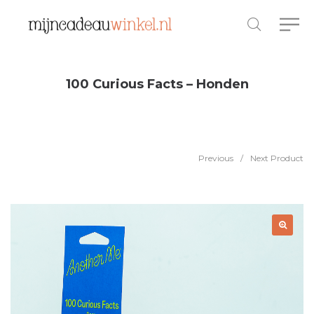
100 Curious Facts – Honden
Previous
/
Next Product