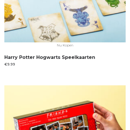
Nu Kopen
Harry Potter Hogwarts Speelkaarten
€
9.99