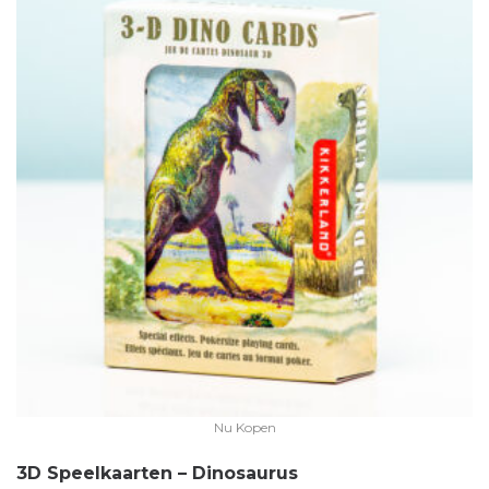
Nu Kopen
3D Speelkaarten – Dinosaurus