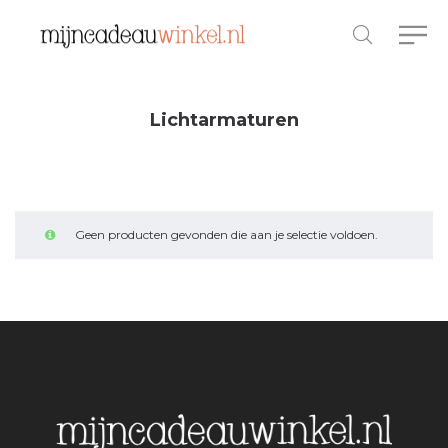
Lichtarmaturen
Geen producten gevonden die aan je selectie voldoen.