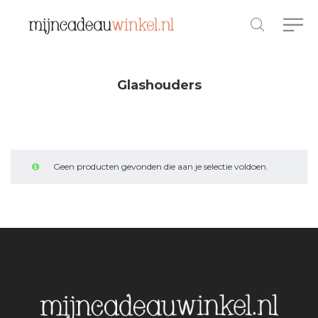
Glashouders
Geen producten gevonden die aan je selectie voldoen.