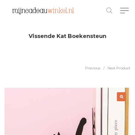
Vissende Kat Boekensteun
Previous
/
Next Product