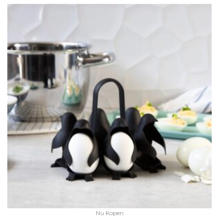
Nu Kopen