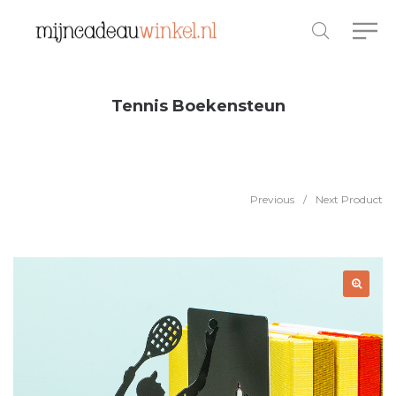
Tennis Boekensteun
Previous
/
Next Product