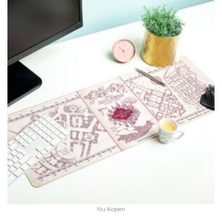
Nu Kopen