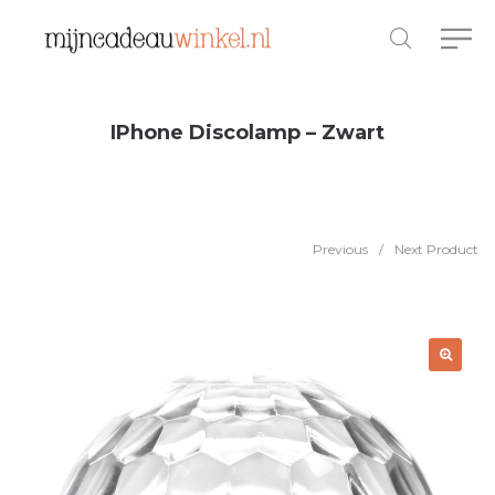
IPhone Discolamp – Zwart
Previous
/
Next Product