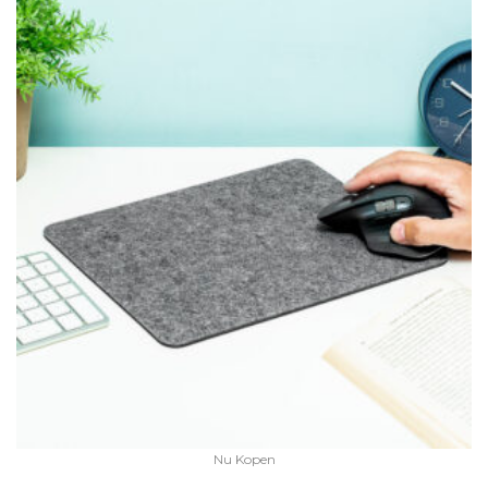
Nu Kopen