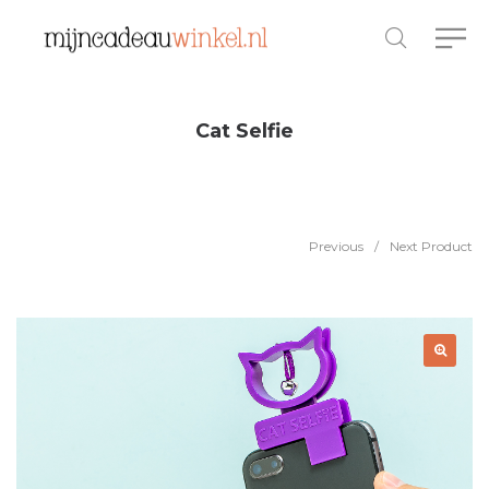
Cat Selfie
Previous
/
Next Product