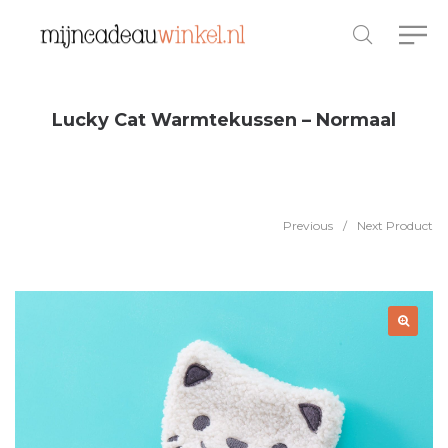
Lucky Cat Warmtekussen – Normaal
Previous
/
Next Product