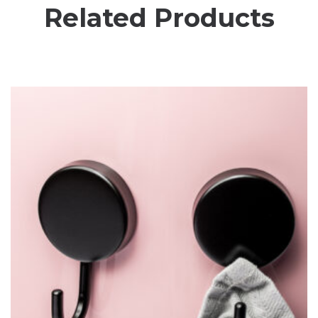
Related Products