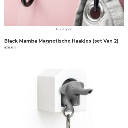
Nu Kopen
Black Mamba Magnetische Haakjes (set Van 2)
€
15.99