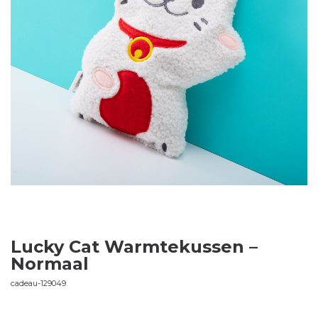
Lucky Cat Warmtekussen –
Normaal
cadeau-129049