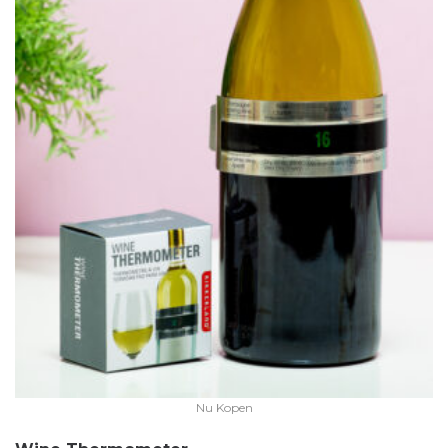
Nu Kopen