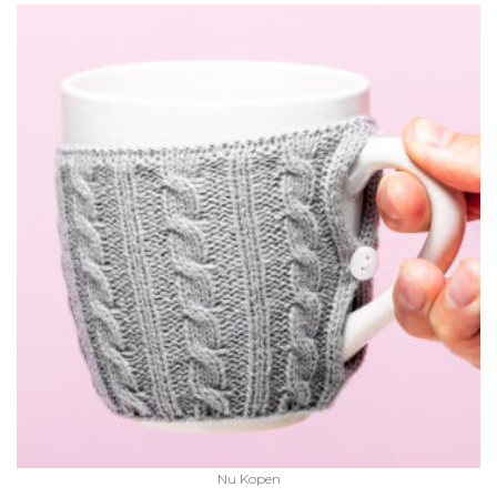
Nu Kopen