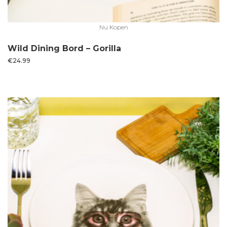
Nu Kopen
Wild Dining Bord – Gorilla
€
24.99