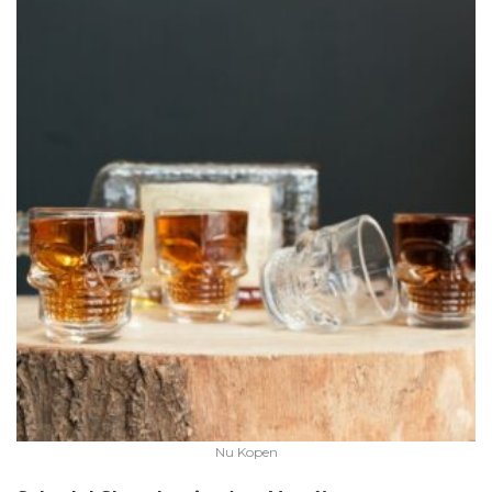
Nu Kopen