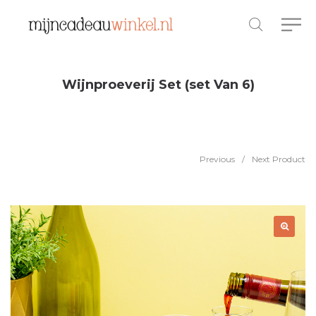
Wijnproeverij Set (set Van 6)
Previous
/
Next Product