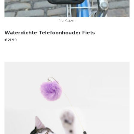
Nu Kopen
Waterdichte Telefoonhouder Fiets
€
21.99