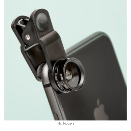
Nu Kopen