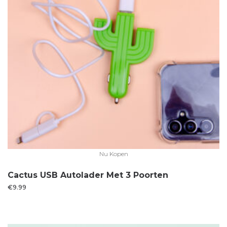
Nu Kopen
Cactus USB Autolader Met 3 Poorten
€
9.99