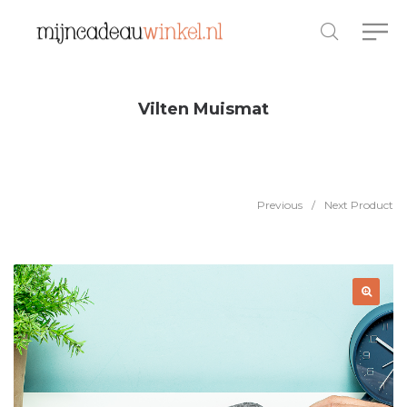
Vilten Muismat
Previous
/
Next Product