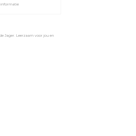
informatie
de Jager. Leerzaam voor jou en