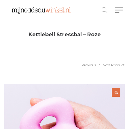
Kettlebell Stressbal – Roze
Previous
/
Next Product