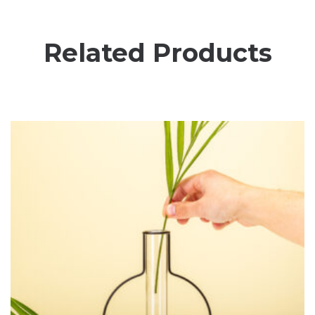
Related Products