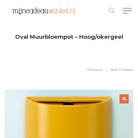
Oval Muurbloempot – Hoog/okergeel
Previous
/
Next Product