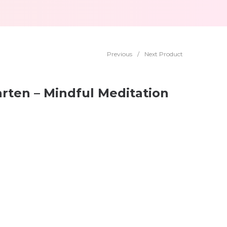
Previous
/
Next Product
rten – Mindful Meditation