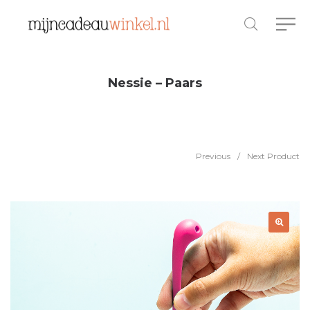
Nessie – Paars
Previous
/
Next Product