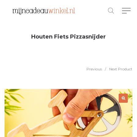
Houten Fiets Pizzasnijder
Previous
/
Next Product