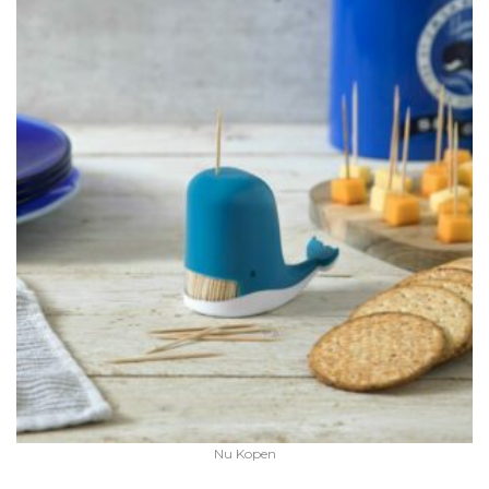
Nu Kopen