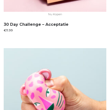
Nu Kopen
30 Day Challenge – Acceptatie
€
11.99