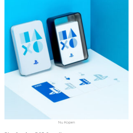
Nu Kopen