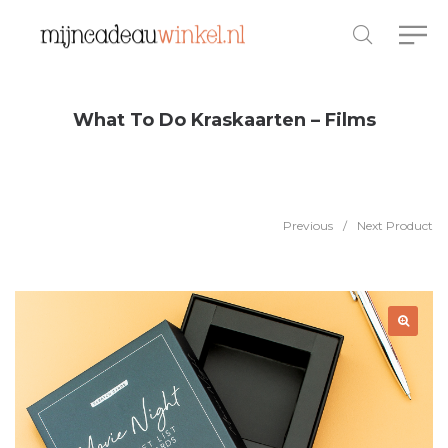
What To Do Kraskaarten – Films
Previous
/
Next Product