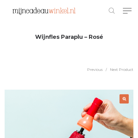
Wijnfles Paraplu – Rosé
Previous
/
Next Product